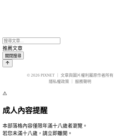
推薦文章
關閉搜尋
© 2026
PIXNET
｜
文章與圖片權利屬原作者所有
隱私權政策
｜
服務聲明
⚠️
成人內容提醒
本部落格內容僅限年滿十八歲者瀏覽。
若您未滿十八歲，請立即離開。