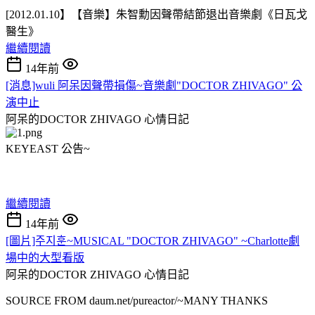
[2012.01.10】【音樂】朱智勳因聲帶結節退出音樂劇《日瓦戈
醫生》
繼續閱讀
14年前
[消息]wuli 阿呆因聲帶損傷~音樂劇"DOCTOR ZHIVAGO" 公
演中止
阿呆的DOCTOR ZHIVAGO
心情日記
KEYEAST 公告~
繼續閱讀
14年前
[圖片]주지훈~MUSICAL "DOCTOR ZHIVAGO" ~Charlotte劇
場中的大型看版
阿呆的DOCTOR ZHIVAGO
心情日記
SOURCE FROM daum.net/pureactor/~MANY THANKS