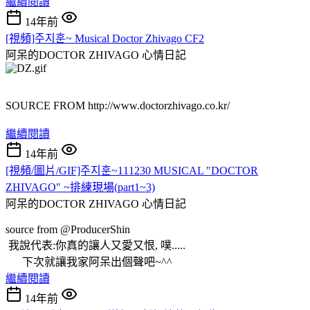
繼續閱讀
14年前
[視頻]주지훈~ Musical Doctor Zhivago CF2
阿呆的DOCTOR ZHIVAGO
心情日記
SOURCE FROM http://www.doctorzhivago.co.kr/
繼續閱讀
14年前
[視頻/圖片/GIF]주지훈~111230 MUSICAL "DOCTOR
ZHIVAGO" ~排練現場(part1~3)
阿呆的DOCTOR ZHIVAGO
心情日記
source from @ProducerShin
我說代表:你真的讓人又愛又恨, 噗.....
下次就讓我家阿呆出個聲吧~^^
繼續閱讀
14年前