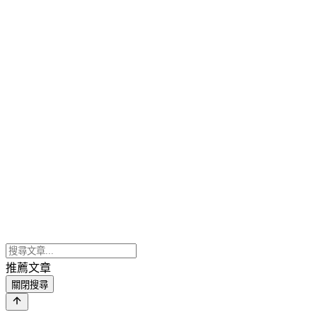
推薦文章
關閉搜尋