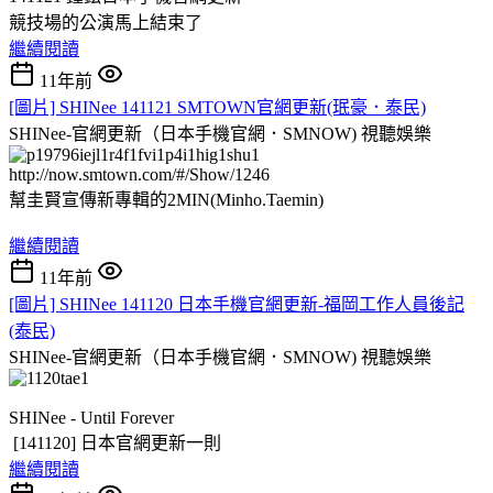
競技場的公演馬上結束了
繼續閱讀
11年前
[圖片] SHINee 141121 SMTOWN官網更新(珉豪．泰民)
SHINee-官網更新（日本手機官網．SMNOW)
視聽娛樂
http://now.smtown.com/#/Show/1246
幫圭賢宣傳新專輯的2MIN(Minho.Taemin)
繼續閱讀
11年前
[圖片] SHINee 141120 日本手機官網更新-福岡工作人員後記
(泰民)
SHINee-官網更新（日本手機官網．SMNOW)
視聽娛樂
SHINee - Until Forever
[141120] 日本官網更新一則
繼續閱讀