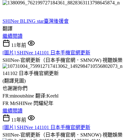
SHINee BLING star臺灣後援會
翻譯
繼續閱讀
11年前
[圖片] SHINee 141101 日本手機官網更新
SHINee-官網更新（日本手機官網．SMNOW)
視聽娛樂
141102 日本手機官網更新
(翻譯見圖)
也謝謝你們
FR:minoutshine 翻译:Keehl
FR MrSHINee 閃耀紀年
繼續閱讀
11年前
[圖片] SHINee 141101 日本手機官網更新
SHINee-官網更新（日本手機官網．SMNOW)
視聽娛樂