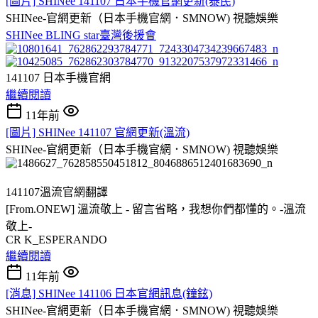
[圖片] SHINee 141107 日本手機官網更新(泰民)
SHINee-官網更新（日本手機官網．SMNOW)
視聽娛樂
SHINee BLING star臺灣後援會
141107 日本手機官網
繼續閱讀
11年前
[圖片] SHINee 141107 官網更新(溫流)
SHINee-官網更新（日本手機官網．SMNOW)
視聽娛樂
141107溫流官網翻譯
[From.ONEW] 溫流敬上 - 留言省略，我想你們都懂的。-溫流
敬上-
CR K_ESPERANDO
繼續閱讀
11年前
[消息] SHINee 141106 日本官網訊息(鐘鉉)
SHINee-官網更新（日本手機官網．SMNOW)
視聽娛樂