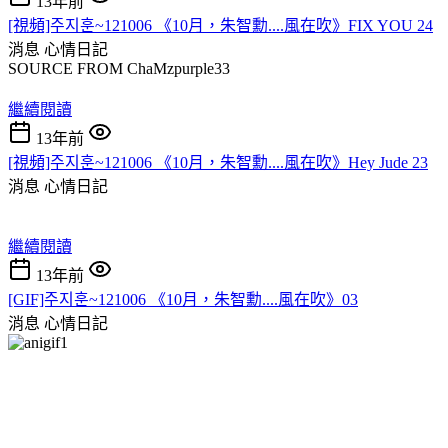
13年前
[視頻]주지훈~121006 《10月，朱智勳....風在吹》FIX YOU 24
消息
心情日記
SOURCE FROM ChaMzpurple33
繼續閱讀
13年前
[視頻]주지훈~121006 《10月，朱智勳....風在吹》Hey Jude 23
消息
心情日記
繼續閱讀
13年前
[GIF]주지훈~121006 《10月，朱智勳....風在吹》03
消息
心情日記