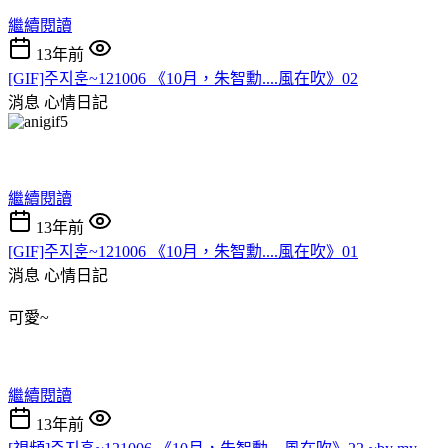
繼續閱讀
13年前
[GIF]주지훈~121006 《10月，朱智勳....風在吹》02
消息
心情日記
繼續閱讀
13年前
[GIF]주지훈~121006 《10月，朱智勳....風在吹》01
消息
心情日記
可愛~
繼續閱讀
13年前