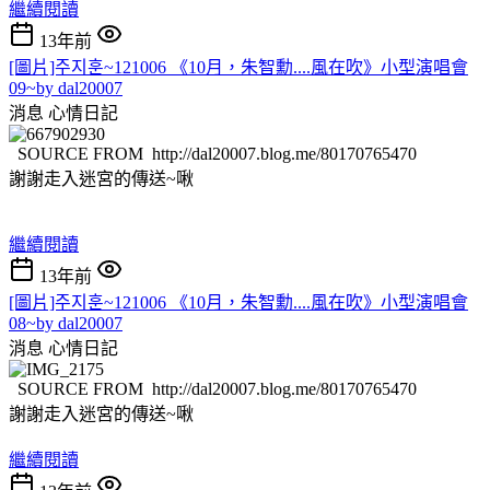
繼續閱讀
13年前
[圖片]주지훈~121006 《10月，朱智勳....風在吹》小型演唱會
09~by dal20007
消息
心情日記
SOURCE FROM http://dal20007.blog.me/80170765470
謝謝走入迷宮的傳送~啾
繼續閱讀
13年前
[圖片]주지훈~121006 《10月，朱智勳....風在吹》小型演唱會
08~by dal20007
消息
心情日記
SOURCE FROM http://dal20007.blog.me/80170765470
謝謝走入迷宮的傳送~啾
繼續閱讀